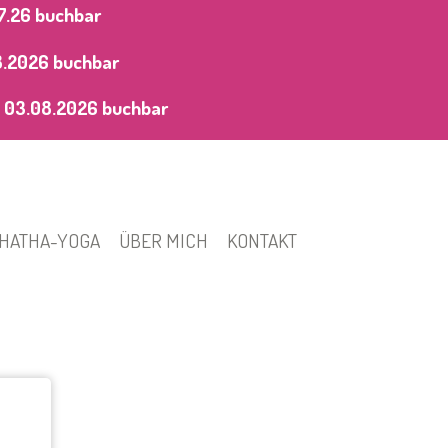
7.26 buchbar
8.2026
buchbar
 03.08.2026
buchbar
HATHA-YOGA
ÜBER MICH
KONTAKT