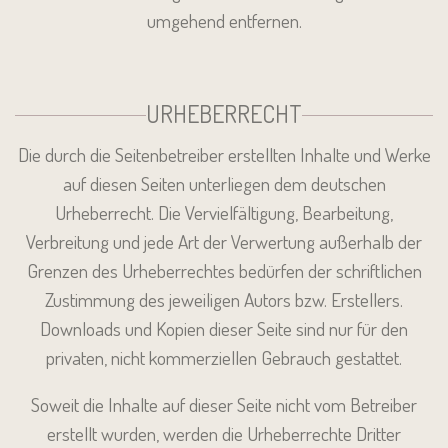
umgehend entfernen.
URHEBERRECHT
Die durch die Seitenbetreiber erstellten Inhalte und Werke
auf diesen Seiten unterliegen dem deutschen
Urheberrecht. Die Vervielfältigung, Bearbeitung,
Verbreitung und jede Art der Verwertung außerhalb der
Grenzen des Urheberrechtes bedürfen der schriftlichen
Zustimmung des jeweiligen Autors bzw. Erstellers.
Downloads und Kopien dieser Seite sind nur für den
privaten, nicht kommerziellen Gebrauch gestattet.
Soweit die Inhalte auf dieser Seite nicht vom Betreiber
erstellt wurden, werden die Urheberrechte Dritter