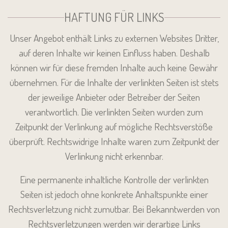
HAFTUNG FÜR LINKS
Unser Angebot enthält Links zu externen Websites Dritter,
auf deren Inhalte wir keinen Einfluss haben. Deshalb
können wir für diese fremden Inhalte auch keine Gewähr
übernehmen. Für die Inhalte der verlinkten Seiten ist stets
der jeweilige Anbieter oder Betreiber der Seiten
verantwortlich. Die verlinkten Seiten wurden zum
Zeitpunkt der Verlinkung auf mögliche Rechtsverstöße
überprüft. Rechtswidrige Inhalte waren zum Zeitpunkt der
Verlinkung nicht erkennbar.
Eine permanente inhaltliche Kontrolle der verlinkten
Seiten ist jedoch ohne konkrete Anhaltspunkte einer
Rechtsverletzung nicht zumutbar. Bei Bekanntwerden von
Rechtsverletzungen werden wir derartige Links