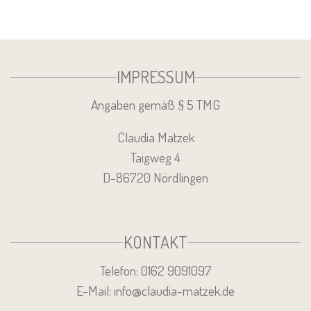
IMPRESSUM
Angaben gemäß § 5 TMG
Claudia Matzek
Taigweg 4
D-86720 Nördlingen
KONTAKT
Telefon: 0162 9091097
E-Mail: info@claudia-matzek.de