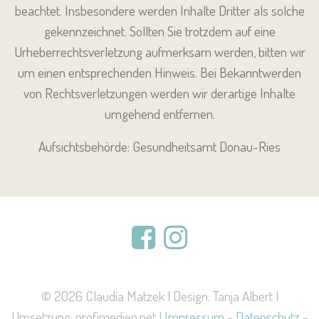
beachtet. Insbesondere werden Inhalte Dritter als solche
gekennzeichnet. Sollten Sie trotzdem auf eine
Urheberrechtsverletzung aufmerksam werden, bitten wir
um einen entsprechenden Hinweis. Bei Bekanntwerden
von Rechtsverletzungen werden wir derartige Inhalte
umgehend entfernen.
Aufsichtsbehörde: Gesundheitsamt Donau-Ries
© 2026 Claudia Matzek | Design: Tanja Albert |
Umsetzung: profimedien.net |
Impressum
-
Datenschutz
-