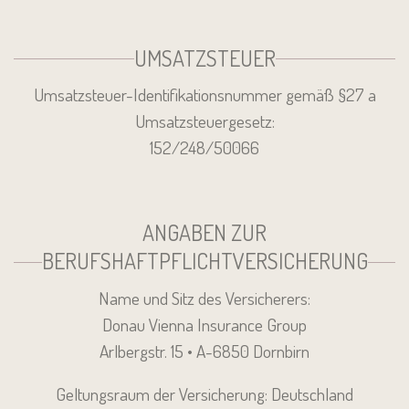
UMSATZSTEUER
Umsatzsteuer-Identifikationsnummer gemäß §27 a
Umsatzsteuergesetz:
152/248/50066
ANGABEN ZUR
BERUFSHAFTPFLICHTVERSICHERUNG
Name und Sitz des Versicherers:
Donau Vienna Insurance Group
Arlbergstr. 15 • A-6850 Dornbirn
Geltungsraum der Versicherung: Deutschland