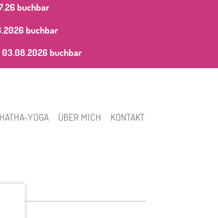
7.26 buchbar
8.2026
buchbar
 03.08.2026
buchbar
HATHA-YOGA
ÜBER MICH
KONTAKT