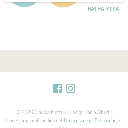
HATHA-YOGA
© 2026 Claudia Matzek | Design: Tanja Albert |
Umsetzung: profimedien.net |
Impressum
-
Datenschutz
-